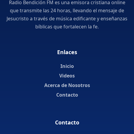
Radio Bendición FM es una emisora cristiana online
que transmite las 24 horas, llevando el mensaje de
Jesucristo a través de música edificante y enseñanzas
bíblicas que fortalecen la fe.
Enlaces
Inicio
Videos
Acerca de Nosotros
Contacto
Contacto