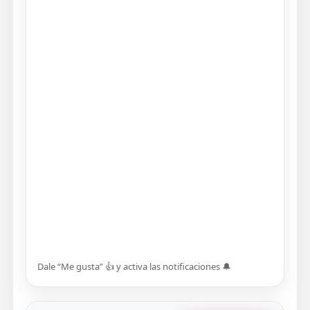
Dale “Me gusta” 👍 y activa las notificaciones 🔔