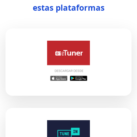
estas plataformas