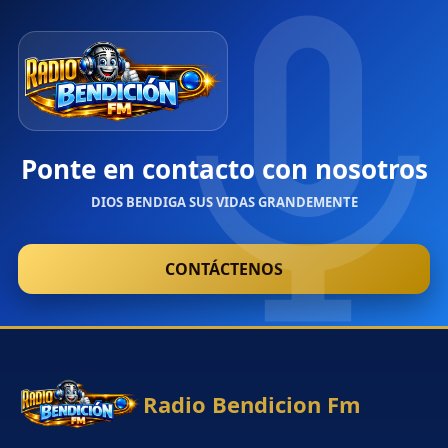
Ponte en contacto con nosotros
DIOS BENDIGA SUS VIDAS GRANDEMENTE
CONTÁCTENOS
Radio Bendicion Fm