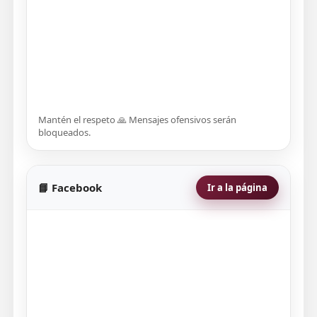
Mantén el respeto 🙏 Mensajes ofensivos serán
bloqueados.
📘 Facebook
Ir a la página