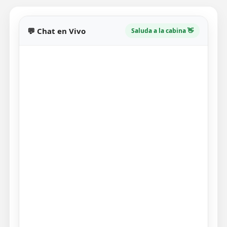
💬 Chat en Vivo
Saluda a la cabina 👋