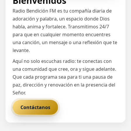
Bienvenidos
Radio Bendición FM es tu compañía diaria de
adoración y palabra, un espacio donde Dios
habla, anima y fortalece. Transmitimos 24/7
para que en cualquier momento encuentres
una canción, un mensaje o una reflexión que te
levante.
Aquí no solo escuchas radio: te conectas con
una comunidad que cree, ora y sigue adelante.
Que cada programa sea para ti una pausa de
paz, dirección y renovación en la presencia del
Señor.
Contáctanos